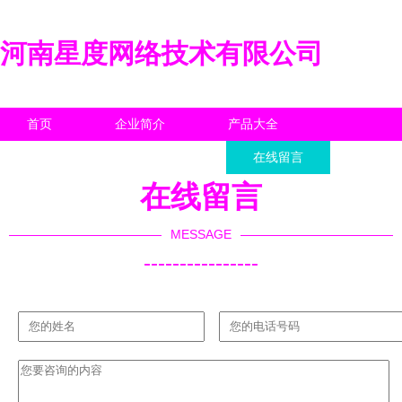
河南星度网络技术有限公司
首页
企业简介
产品大全
联系我们
企业信息
在线留言
在线留言
MESSAGE
----------------